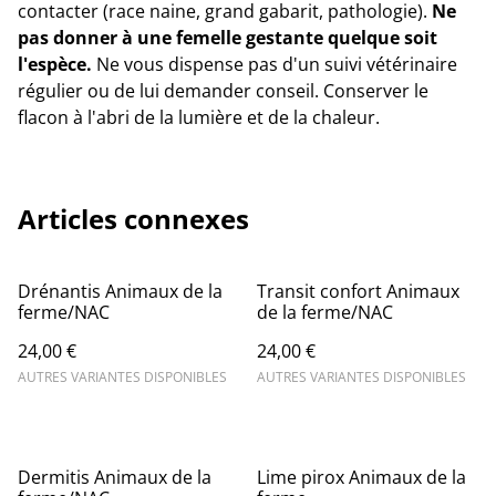
contacter (race naine, grand gabarit, pathologie).
Ne
pas donner à une femelle gestante quelque soit
l'espèce.
Ne vous dispense pas d'un suivi vétérinaire
régulier ou de lui demander conseil. Conserver le
flacon à l'abri de la lumière et de la chaleur.
Articles connexes
Drénantis Animaux de la
Transit confort Animaux
ferme/NAC
de la ferme/NAC
24,00 €
24,00 €
AUTRES VARIANTES DISPONIBLES
AUTRES VARIANTES DISPONIBLES
Dermitis Animaux de la
Lime pirox Animaux de la