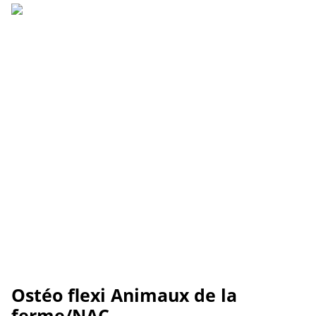
Ostéo flexi Animaux de la
ferme/NAC