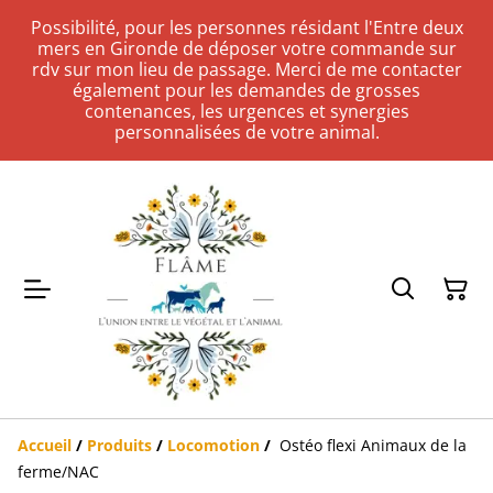
Possibilité, pour les personnes résidant l'Entre deux
mers en Gironde de déposer votre commande sur
rdv sur mon lieu de passage. Merci de me contacter
également pour les demandes de grosses
contenances, les urgences et synergies
personnalisées de votre animal.
Accueil
/
Produits
/
Locomotion
/
Ostéo flexi Animaux de la
ferme/NAC