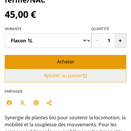
45,00 €
VARIANTE
QUANTITÉ
Acheter
Ajouter au panier
PARTAGER
Synergie de plantes bio pour soutenir la locomotion, la
mobilité et la souplesse des mouvements. Pour les