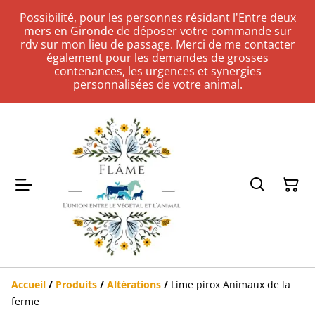
Possibilité, pour les personnes résidant l'Entre deux
mers en Gironde de déposer votre commande sur
rdv sur mon lieu de passage. Merci de me contacter
également pour les demandes de grosses
contenances, les urgences et synergies
personnalisées de votre animal.
Accueil
/
Produits
/
Altérations
/
Lime pirox Animaux de la
ferme