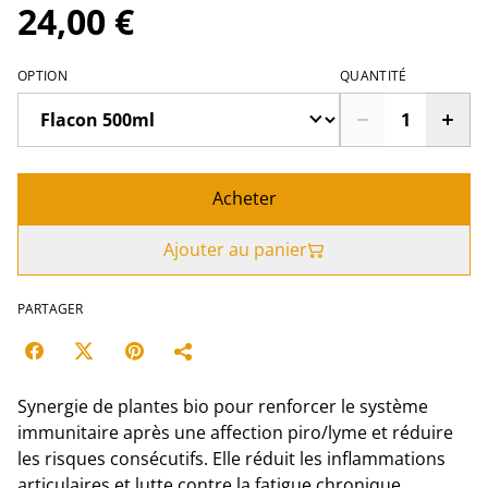
24,00 €
OPTION
QUANTITÉ
Acheter
Ajouter au panier
PARTAGER
Synergie de plantes bio pour renforcer le système
immunitaire après une affection piro/lyme et réduire
les risques consécutifs. Elle réduit les inflammations
articulaires et lutte contre la fatigue chronique.