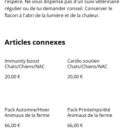
l'espèce. Ne vous dispense pas d'un suivi vétérinaire
régulier ou de lui demander conseil. Conserver le
flacon à l'abri de la lumière et de la chaleur.
Articles connexes
Immunity boost
Cardio soutien
Chats/Chiens/NAC
Chats/Chiens/NAC
20,00 €
20,00 €
Pack Automne/Hiver
Pack Printemps/été
Animaux de la ferme
Animaux de la ferme
66,00 €
66,00 €