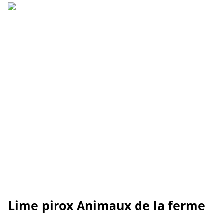
Lime pirox Animaux de la ferme