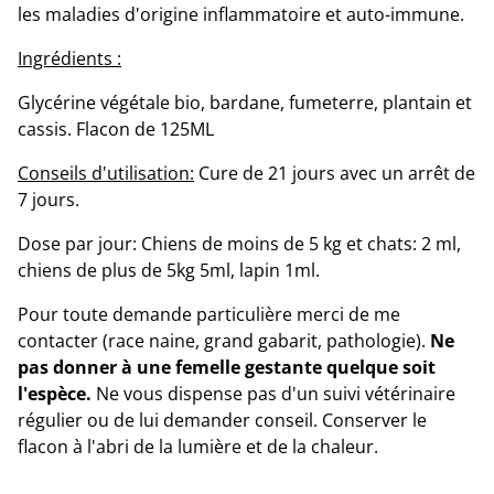
les maladies d'origine inflammatoire et auto-immune.
Ingrédients :
Glycérine végétale bio, bardane, fumeterre, plantain et
cassis. Flacon de 125ML
Conseils d'utilisation:
Cure de 21 jours avec un arrêt de
7 jours.
Dose par jour: Chiens de moins de 5 kg et chats: 2 ml,
chiens de plus de 5kg 5ml, lapin 1ml.
Pour toute demande particulière merci de me
contacter (race naine, grand gabarit, pathologie).
Ne
pas donner à une femelle gestante quelque soit
l'espèce.
Ne vous dispense pas d'un suivi vétérinaire
régulier ou de lui demander conseil. Conserver le
flacon à l'abri de la lumière et de la chaleur.