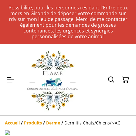
Possibilité, pour les personnes résidant l'Entre deux
mers en Gironde de déposer votre commande sur
rdv sur mon lieu de passage. Merci de me contacter
également pour les demandes de grosses
contenances, les urgences et synergies
personnalisées de votre animal.
Accueil
/
Produits
/
Derme
/
Dermitis Chats/Chiens/NAC