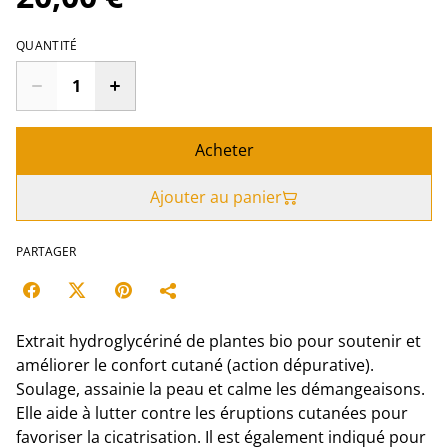
QUANTITÉ
Acheter
Ajouter au panier
PARTAGER
Extrait hydroglycériné de plantes bio pour soutenir et
améliorer le confort cutané (action dépurative).
Soulage, assainie la peau et calme les démangeaisons.
Elle aide à lutter contre les éruptions cutanées pour
favoriser la cicatrisation. Il est également indiqué pour